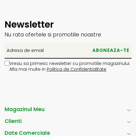
Newsletter
Nu rata ofertele si promotiile noastre
Vreau sa primesc newsletter cu promotiile magazinului.
Afla mai multe in
Politica de Confidentialitate
Magazinul Meu
Clienti
Date Comerciale