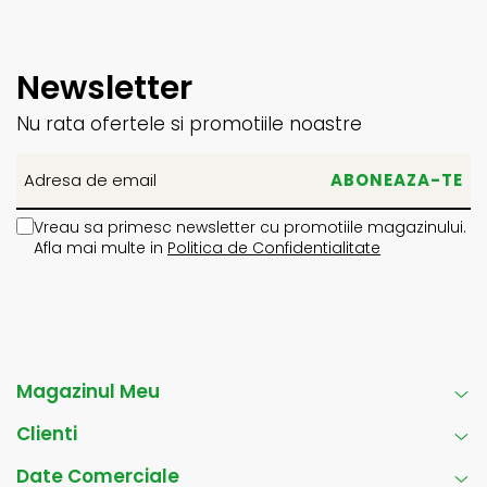
Newsletter
Nu rata ofertele si promotiile noastre
Vreau sa primesc newsletter cu promotiile magazinului.
Afla mai multe in
Politica de Confidentialitate
Magazinul Meu
Clienti
Date Comerciale