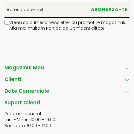
Vreau sa primesc newsletter cu promotiile magazinului.
Afla mai multe in
Politica de Confidentialitate
Magazinul Meu
Clienti
Date Comerciale
Suport Clienti
Program general
Luni - Vineri: 10:00 - 19:00
Sambata: 10:00 - 17:00