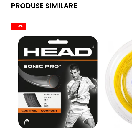
PRODUSE SIMILARE
-18%