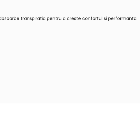
bsoarbe transpiratia pentru a creste confortul si performanta.