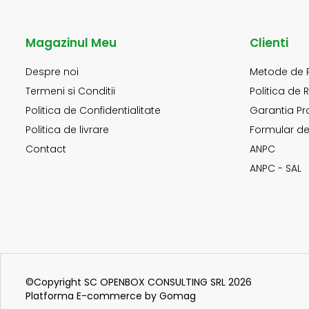
Magazinul Meu
Clienti
Despre noi
Metode de 
Termeni si Conditii
Politica de 
Politica de Confidentialitate
Garantia Pr
Politica de livrare
Formular de
Contact
ANPC
ANPC - SAL
©Copyright SC OPENBOX CONSULTING SRL 2026
Platforma E-commerce by Gomag