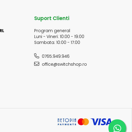
Suport Clienti
RL
Program general
Luni - Vineri: 10:00 - 19:00
Sambata: 10:00 - 17:00
0765.949.946
office@switchshop.ro