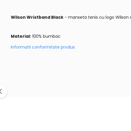
Wilson Wristband Black
- manseta tenis cu logo Wilson a
Material:
100% bumbac
Informatii conformitate produs