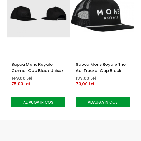
Sapca Mons Royale
Sapca Mons Royale The
Connor Cap Black Unisex
Acl Trucker Cap Black
149,00 Lei
139,00 Lei
75,00 Lei
70,00 Lei
ADAUGA IN COS
ADAUGA IN COS