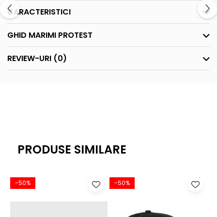
CARACTERISTICI
GHID MARIMI PROTEST
REVIEW-URI
(0)
PRODUSE SIMILARE
-50%
-50%