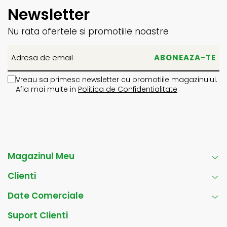
Newsletter
Nu rata ofertele si promotiile noastre
Vreau sa primesc newsletter cu promotiile magazinului.
Afla mai multe in
Politica de Confidentialitate
Magazinul Meu
Clienti
Date Comerciale
Suport Clienti