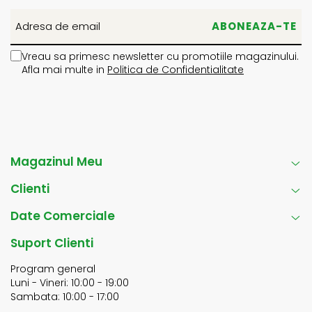
Vreau sa primesc newsletter cu promotiile magazinului.
Afla mai multe in
Politica de Confidentialitate
Magazinul Meu
Clienti
Date Comerciale
Suport Clienti
Program general
Luni - Vineri: 10:00 - 19:00
Sambata: 10:00 - 17:00