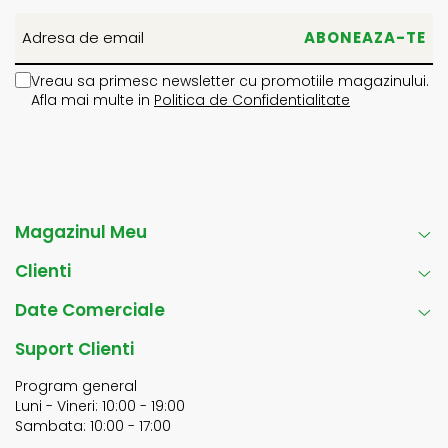
Vreau sa primesc newsletter cu promotiile magazinului.
Afla mai multe in
Politica de Confidentialitate
Magazinul Meu
Clienti
Date Comerciale
Suport Clienti
Program general
Luni - Vineri: 10:00 - 19:00
Sambata: 10:00 - 17:00