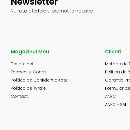
Newsletter
Nu rata ofertele si promotiile noastre
Magazinul Meu
Clienti
Despre noi
Metode de 
Termeni si Conditii
Politica de 
Politica de Confidentialitate
Garantia Pr
Politica de livrare
Formular de
Contact
ANPC
ANPC - SAL