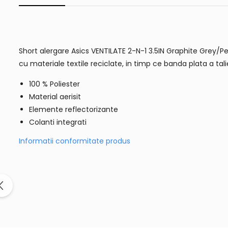
Short alergare Asics VENTILATE 2-N-1 3.5IN Graphite Grey/Pea
cu materiale textile reciclate, in timp ce banda plata a tali
100 % Poliester
Material aerisit
Elemente reflectorizante
Colanti integrati
Informatii conformitate produs