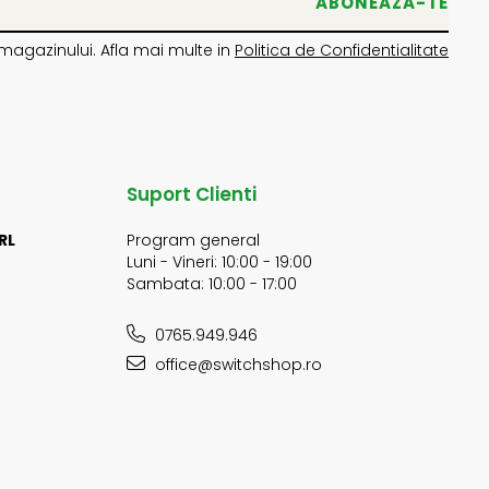
magazinului. Afla mai multe in
Politica de Confidentialitate
Suport Clienti
RL
Program general
Luni - Vineri: 10:00 - 19:00
Sambata: 10:00 - 17:00
0765.949.946
office@switchshop.ro