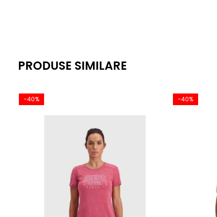
PRODUSE SIMILARE
-40%
-40%