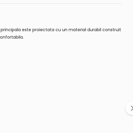
 principala este proiectata cu un material durabil construit
confortabila.