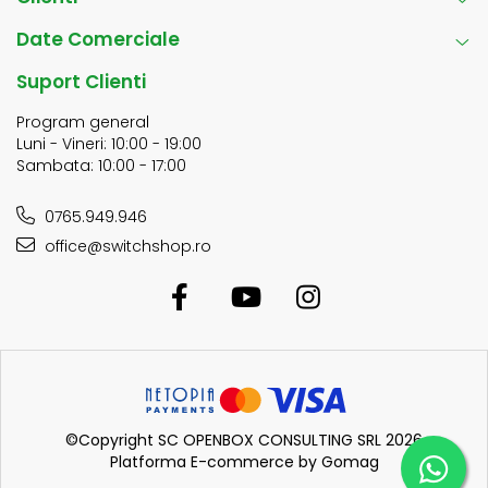
Date Comerciale
Suport Clienti
Program general
Luni - Vineri: 10:00 - 19:00
Sambata: 10:00 - 17:00
0765.949.946
office@switchshop.ro
©Copyright SC OPENBOX CONSULTING SRL 2026
Platforma E-commerce by Gomag