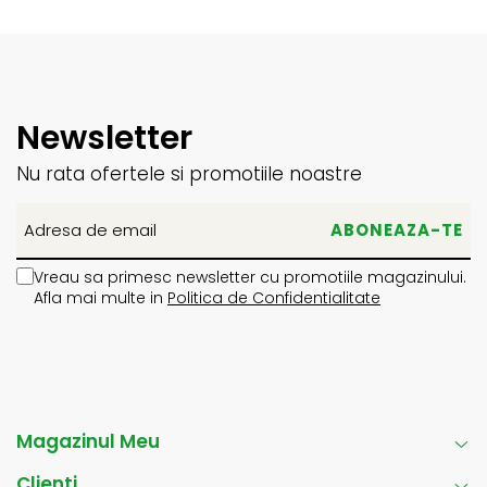
Newsletter
Nu rata ofertele si promotiile noastre
Vreau sa primesc newsletter cu promotiile magazinului.
Afla mai multe in
Politica de Confidentialitate
Magazinul Meu
Clienti