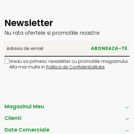
Newsletter
Nu rata ofertele si promotiile noastre
Vreau sa primesc newsletter cu promotiile magazinului.
Afla mai multe in
Politica de Confidentialitate
Magazinul Meu
Clienti
Date Comerciale