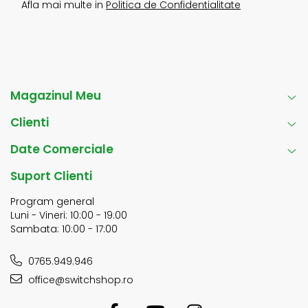
Afla mai multe in
Politica de Confidentialitate
Magazinul Meu
Clienti
Date Comerciale
Suport Clienti
Program general
Luni - Vineri: 10:00 - 19:00
Sambata: 10:00 - 17:00
0765.949.946
office@switchshop.ro