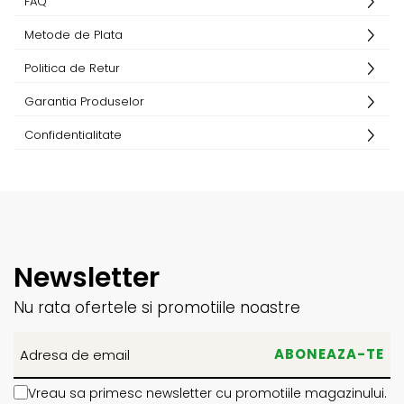
FAQ
Metode de Plata
Politica de Retur
Garantia Produselor
Confidentialitate
Newsletter
Nu rata ofertele si promotiile noastre
Vreau sa primesc newsletter cu promotiile magazinului.