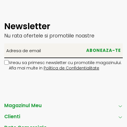
Newsletter
Nu rata ofertele si promotiile noastre
Vreau sa primesc newsletter cu promotiile magazinului.
Afla mai multe in
Politica de Confidentialitate
Magazinul Meu
Clienti