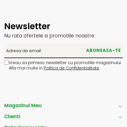
Newsletter
Nu rata ofertele si promotiile noastre
Vreau sa primesc newsletter cu promotiile magazinului.
Afla mai multe in
Politica de Confidentialitate
Magazinul Meu
Clienti