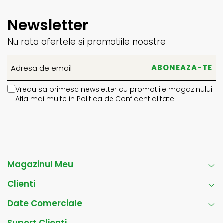
Newsletter
Nu rata ofertele si promotiile noastre
Vreau sa primesc newsletter cu promotiile magazinului.
Afla mai multe in
Politica de Confidentialitate
Magazinul Meu
Clienti
Date Comerciale
Suport Clienti