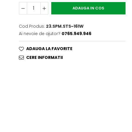
ADAUGA IN COS
Cod Produs:
23.SPM.STS~161W
Ai nevoie de ajutor?
0765.949.946
ADAUGA LA FAVORITE
CERE INFORMATII