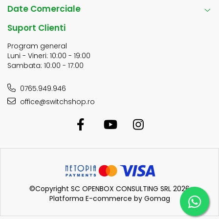
Date Comerciale
Suport Clienti
Program general
Luni - Vineri: 10:00 - 19:00
Sambata: 10:00 - 17:00
0765.949.946
office@switchshop.ro
©Copyright SC OPENBOX CONSULTING SRL 2026
Platforma E-commerce by Gomag