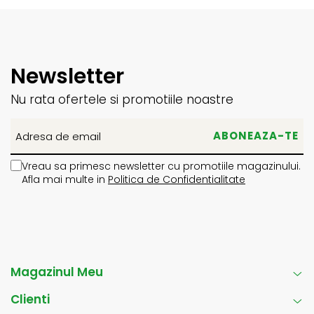
Newsletter
Nu rata ofertele si promotiile noastre
Vreau sa primesc newsletter cu promotiile magazinului.
Afla mai multe in
Politica de Confidentialitate
Magazinul Meu
Clienti