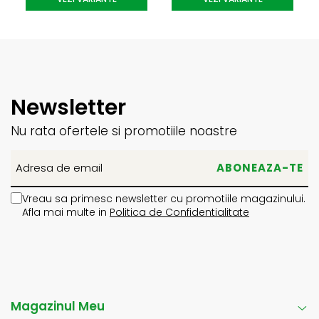
Newsletter
Nu rata ofertele si promotiile noastre
Vreau sa primesc newsletter cu promotiile magazinului.
Afla mai multe in
Politica de Confidentialitate
Magazinul Meu