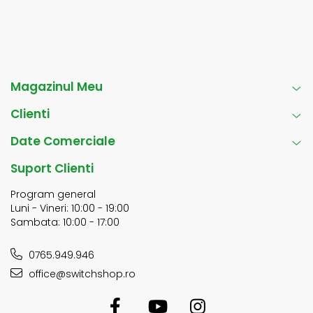
Magazinul Meu
Clienti
Date Comerciale
Suport Clienti
Program general
Luni - Vineri: 10:00 - 19:00
Sambata: 10:00 - 17:00
0765.949.946
office@switchshop.ro