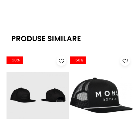
PRODUSE SIMILARE
-50%
-50%